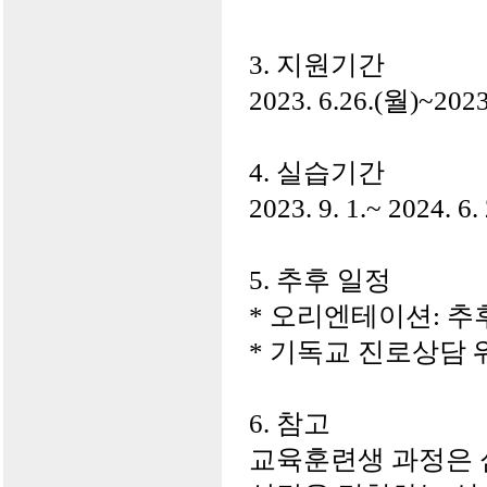
3. 지원기간
2023. 6.26.(월)~2023.
4. 실습기간
2023. 9. 1.~ 2024
5. 추후 일정
* 오리엔테이션: 추
* 기독교 진로상담 워
6. 참고
교육훈련생 과정은 