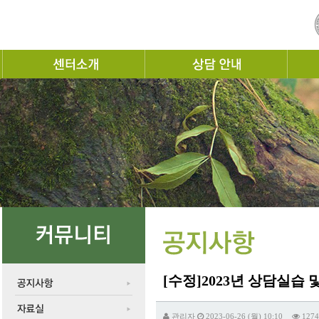
[수정]2023년 상담실습
관리자
2023-06-26 (월) 10:10
1274