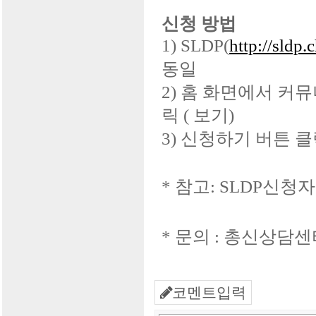
신청 방법
1) SLDP(
http://sldp.
동일
2)
홈 화면에서 커뮤
릭
(
보기
)
3)
신청하기 버튼 클
*
참고:
SLDP
신청자
*
문의
:
총신상담센
코멘트입력