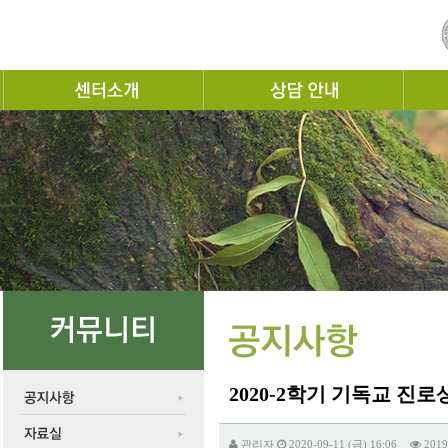
2020-2학기 기독교 진로
관리자
2020-09-11 (금) 16:06
2019